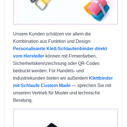
Unsere Kunden schätzen vor allem die
Kombination aus Funktion und Design:
Personalisierte Klett-Schlaufenbinder direkt
vom Hersteller
können mit Firmenfarben,
Sicherheitskennzeichnung oder QR-Codes
bedruckt werden. Für Handels- und
Industriekunden bieten wir außerdem
Klettbinder
mit Schlaufe Custom Made
— sprechen Sie mit
unserem Vertrieb für Muster und technische
Beratung.