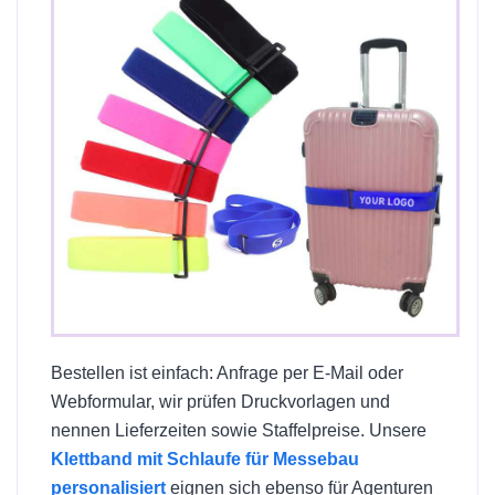
Bestellen ist einfach: Anfrage per E-Mail oder
Webformular, wir prüfen Druckvorlagen und
nennen Lieferzeiten sowie Staffelpreise. Unsere
Klettband mit Schlaufe für Messebau
personalisiert
eignen sich ebenso für Agenturen