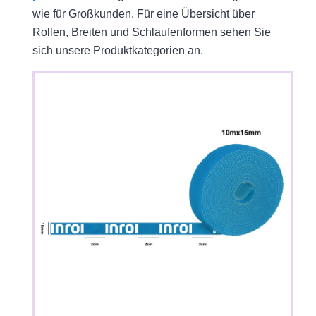
wie für Großkunden. Für eine Übersicht über
Rollen, Breiten und Schlaufenformen sehen Sie
sich unsere Produktkategorien an.