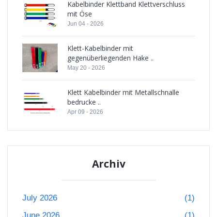
Kabelbinder Klettband Klettverschluss
mit Öse
Jun 04 - 2026
Klett-Kabelbinder mit
gegenüberliegenden Hake ..
May 20 - 2026
Klett Kabelbinder mit Metallschnalle
bedrucke ..
Apr 09 - 2026
Archiv
July 2026
(1)
June 2026
(1)