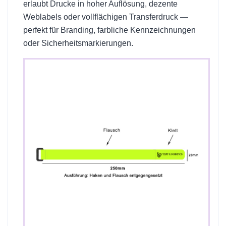
erlaubt Drucke in hoher Auflösung, dezente
Weblabels oder vollflächigen Transferdruck —
perfekt für Branding, farbliche Kennzeichnungen
oder Sicherheitsmarkierungen.