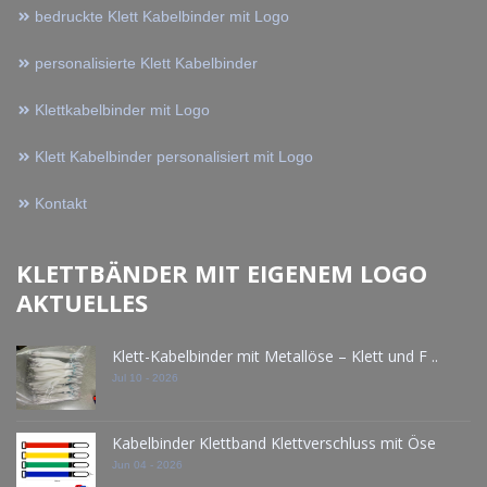
bedruckte Klett Kabelbinder mit Logo
personalisierte Klett Kabelbinder
Klettkabelbinder mit Logo
Klett Kabelbinder personalisiert mit Logo
Kontakt
KLETTBÄNDER MIT EIGENEM LOGO
AKTUELLES
Klett-Kabelbinder mit Metallöse – Klett und F ..
Jul 10 - 2026
Kabelbinder Klettband Klettverschluss mit Öse
Jun 04 - 2026