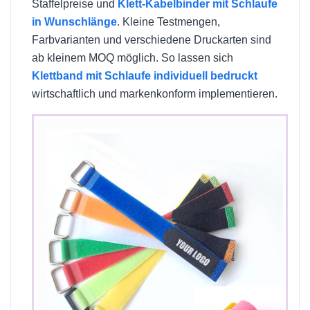
Staffelpreise und
Klett-Kabelbinder mit Schlaufe
in Wunschlänge
. Kleine Testmengen,
Farbvarianten und verschiedene Druckarten sind
ab kleinem MOQ möglich. So lassen sich
Klettband mit Schlaufe individuell bedruckt
wirtschaftlich und markenkonform implementieren.