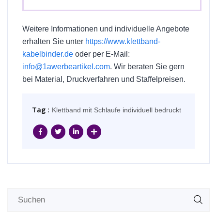
Weitere Informationen und individuelle Angebote
erhalten Sie unter
https://www.klettband-
kabelbinder.de
oder per E-Mail:
info@1awerbeartikel.com
. Wir beraten Sie gern
bei Material, Druckverfahren und Staffelpreisen.
Tag :
Klettband mit Schlaufe individuell bedruckt