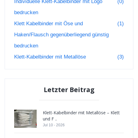
Individuelle Klett-Kabelbinder mit Logo
(0)
bedrucken
Klett Kabelbinder mit Öse und
(1)
Haken/Flausch gegenüberliegend günstig
bedrucken
Klett-Kabelbinder mit Metallöse
(3)
Letzter Beitrag
Klett-Kabelbinder mit Metallöse – Klett
und F ..
Jul 10 - 2026