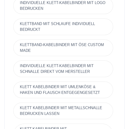
INDIVIDUELLE KLETT-KABELBINDER MIT LOGO
BEDRUCKEN
KLETTBAND MIT SCHLAUFE INDIVIDUELL
BEDRUCKT
KLETTBAND-KABELBINDER MIT ÖSE CUSTOM
MADE
INDIVIDUELLE KLETT-KABELBINDER MIT
SCHNALLE DIREKT VOM HERSTELLER
KLETT KABELBINDER MIT UMLENKÖSE &
HAKEN UND FLAUSCH ENTGEGENGESETZT
KLETT KABELBINDER MIT METALLSCHNALLE
BEDRUCKEN LASSEN
KLETT-KABELBINDER MIT