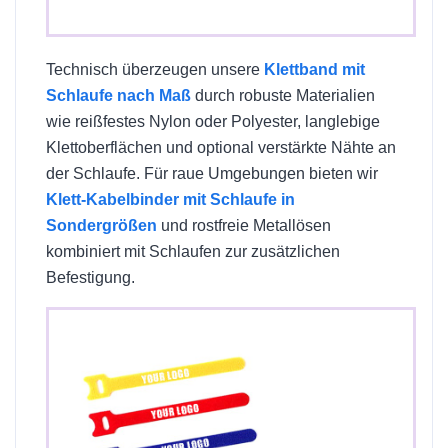
Technisch überzeugen unsere
Klettband mit
Schlaufe nach Maß
durch robuste Materialien
wie reißfestes Nylon oder Polyester, langlebige
Klettoberflächen und optional verstärkte Nähte an
der Schlaufe. Für raue Umgebungen bieten wir
Klett-Kabelbinder mit Schlaufe in
Sondergrößen
und rostfreie Metallösen
kombiniert mit Schlaufen zur zusätzlichen
Befestigung.