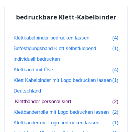
bedruckbare Klett-Kabelbinder
Klettkabelbinder bedrucken lassen
(4)
Befestigungsband Klett selbstklebend
(1)
individuell bedrucken
Klettband mit Öse
(4)
Klett Kabelbinder mit Logo bedrucken lassen
(1)
Deutschland
Klettbänder personalisiert
(2)
Klettbänderrolle mit Logo bedrucken lassen
(2)
Klettbänder mit Logo bedrucken lassen
(1)