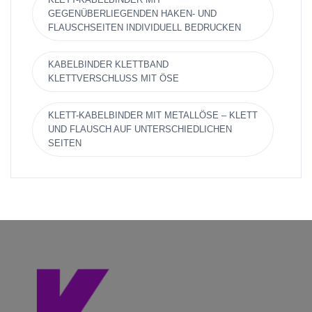
GEGENÜBERLIEGENDEN HAKEN- UND
FLAUSCHSEITEN INDIVIDUELL BEDRUCKEN
KABELBINDER KLETTBAND
KLETTVERSCHLUSS MIT ÖSE
KLETT-KABELBINDER MIT METALLÖSE – KLETT
UND FLAUSCH AUF UNTERSCHIEDLICHEN
SEITEN