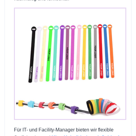
Für IT- und Facility-Manager bieten wir flexible