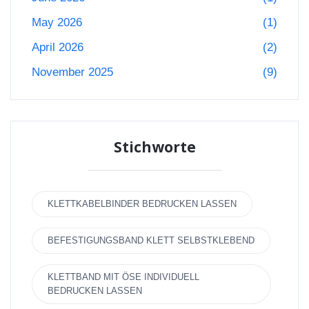
May 2026
(1)
April 2026
(2)
November 2025
(9)
Stichworte
KLETTKABELBINDER BEDRUCKEN LASSEN
BEFESTIGUNGSBAND KLETT SELBSTKLEBEND
KLETTBAND MIT ÖSE INDIVIDUELL
BEDRUCKEN LASSEN