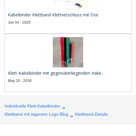
Kabelbinder Klettband Klettverschluss mit Öse
Jun 04 - 2026
Klett-Kabelbinder mit gegenüberliegenden Hake ..
May 20 - 2026
Individuelle Klett-Kabelbinder
Klettband mit eigenem Logo Blog
Klettband-Details