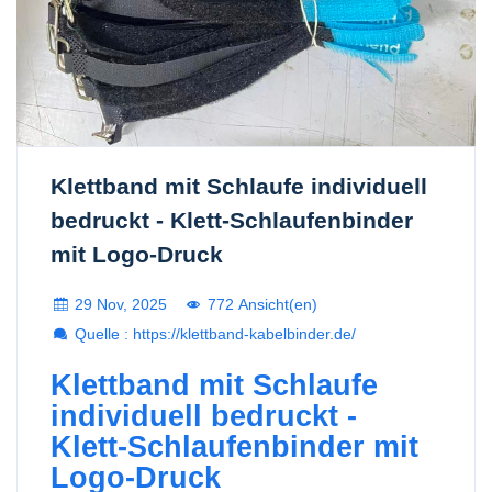
Klettband mit Schlaufe individuell
bedruckt - Klett-Schlaufenbinder
mit Logo-Druck
29 Nov, 2025
772 Ansicht(en)
Quelle : https://klettband-kabelbinder.de/
Klettband mit Schlaufe
individuell bedruckt -
Klett-Schlaufenbinder mit
Logo-Druck