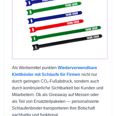
Als Werbemittel punkten
Wiederverwendbare
Klettbinder mit Schlaufe für Firmen
nicht nur
durch geringen CO₂-Fußabdruck, sondern auch
durch kontinuierliche Sichtbarkeit bei Kunden und
Mitarbeitern. Ob als Giveaway auf Messen oder
als Teil von Ersatzteilpaketen — personalisierte
Schlaufenbinder transportieren Ihre Botschaft
nachhaltig und funktional.