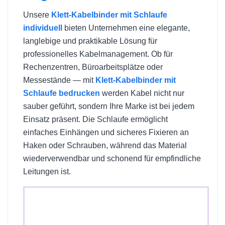
Unsere
Klett-Kabelbinder mit Schlaufe
individuell
bieten Unternehmen eine elegante,
langlebige und praktikable Lösung für
professionelles Kabelmanagement. Ob für
Rechenzentren, Büroarbeitsplätze oder
Messestände — mit
Klett-Kabelbinder mit
Schlaufe bedrucken
werden Kabel nicht nur
sauber geführt, sondern Ihre Marke ist bei jedem
Einsatz präsent. Die Schlaufe ermöglicht
einfaches Einhängen und sicheres Fixieren an
Haken oder Schrauben, während das Material
wiederverwendbar und schonend für empfindliche
Leitungen ist.