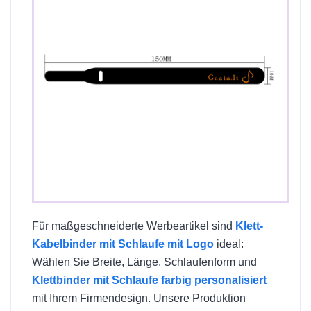
Für maßgeschneiderte Werbeartikel sind
Klett-
Kabelbinder mit Schlaufe mit Logo
ideal:
Wählen Sie Breite, Länge, Schlaufenform und
Klettbinder mit Schlaufe farbig personalisiert
mit Ihrem Firmen­design. Unsere Produktion