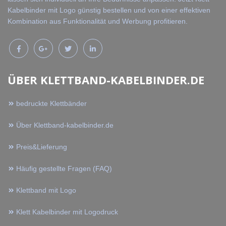
Kabelbinder mit Logo günstig bestellen und von einer effektiven
Kombination aus Funktionalität und Werbung profitieren.
ÜBER KLETTBAND-KABELBINDER.DE
bedruckte Klettbänder
Über Klettband-kabelbinder.de
Preis&Lieferung
Häufig gestellte Fragen (FAQ)
Klettband mit Logo
Klett Kabelbinder mit Logodruck