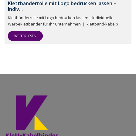
Klettbänderrolle mit Logo bedrucken lassen –
Indiv...
Klettbänderrolle mit Logo bedrucken lassen – Individuelle
Werbeklettbänder für Ihr Unternehmen ｜ klettband-kabelb
WEITERLESEN