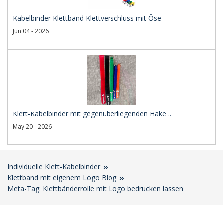
Kabelbinder Klettband Klettverschluss mit Öse
Jun 04 - 2026
Klett-Kabelbinder mit gegenüberliegenden Hake ..
May 20 - 2026
Individuelle Klett-Kabelbinder
Klettband mit eigenem Logo Blog
Meta-Tag: Klettbänderrolle mit Logo bedrucken lassen