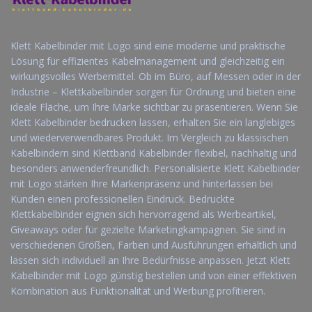
Klett Kabelbinder mit Logo sind eine moderne und praktische
Lösung für effizientes Kabelmanagement und gleichzeitig ein
wirkungsvolles Werbemittel. Ob im Büro, auf Messen oder in der
Industrie – Klettkabelbinder sorgen für Ordnung und bieten eine
ideale Fläche, um Ihre Marke sichtbar zu präsentieren. Wenn Sie
Klett Kabelbinder bedrucken lassen, erhalten Sie ein langlebiges
und wiederverwendbares Produkt. Im Vergleich zu klassischen
Kabelbindern sind Klettband Kabelbinder flexibel, nachhaltig und
besonders anwenderfreundlich. Personalisierte Klett Kabelbinder
mit Logo stärken Ihre Markenpräsenz und hinterlassen bei
Kunden einen professionellen Eindruck. Bedruckte
Klettkabelbinder eignen sich hervorragend als Werbeartikel,
Giveaways oder für gezielte Marketingkampagnen. Sie sind in
verschiedenen Größen, Farben und Ausführungen erhältlich und
lassen sich individuell an Ihre Bedürfnisse anpassen. Jetzt Klett
Kabelbinder mit Logo günstig bestellen und von einer effektiven
Kombination aus Funktionalität und Werbung profitieren.