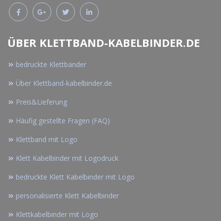
ÜBER KLETTBAND-KABELBINDER.DE
bedruckte Klettbänder
Über Klettband-kabelbinder.de
Preis&Lieferung
Häufig gestellte Fragen (FAQ)
Klettband mit Logo
Klett Kabelbinder mit Logodruck
bedruckte Klett Kabelbinder mit Logo
personalisierte Klett Kabelbinder
Klettkabelbinder mit Logo