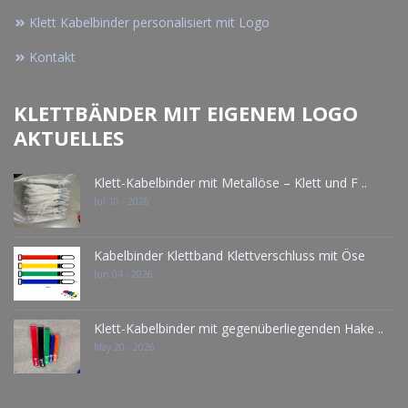
Klett Kabelbinder personalisiert mit Logo
Kontakt
KLETTBÄNDER MIT EIGENEM LOGO
AKTUELLES
Klett-Kabelbinder mit Metallöse – Klett und F ..
Jul 10 - 2026
Kabelbinder Klettband Klettverschluss mit Öse
Jun 04 - 2026
Klett-Kabelbinder mit gegenüberliegenden Hake ..
May 20 - 2026