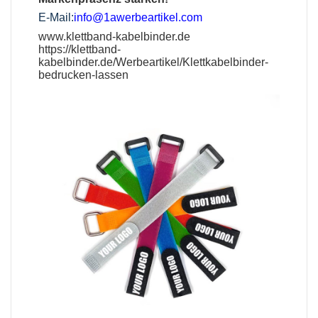
E-Mail:
info@1awerbeartikel.com
www.klettband-kabelbinder.de
https://klettband-
kabelbinder.de/Werbeartikel/Klettkabelbinder-
bedrucken-lassen