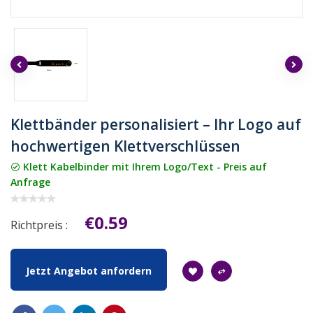
Klettbänder personalisiert – Ihr Logo auf
hochwertigen Klettverschlüssen
Klett Kabelbinder mit Ihrem Logo/Text - Preis auf
Anfrage
€0.59
Richtpreis :
Jetzt Angebot anfordern