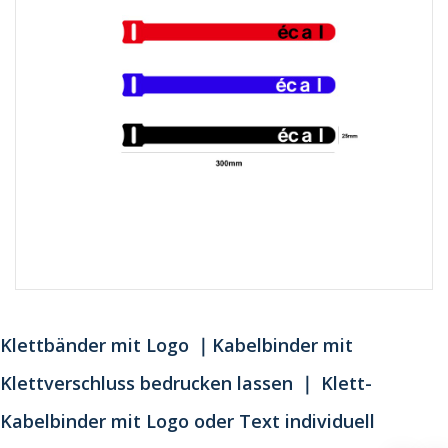
Klettbänder mit Logo ｜Kabelbinder mit
Klettverschluss bedrucken lassen ｜ Klett-
Kabelbinder mit Logo oder Text individuell