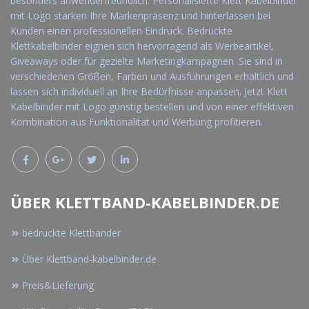
besonders anwenderfreundlich. Personalisierte Klett Kabelbinder
mit Logo stärken Ihre Markenpräsenz und hinterlassen bei
Kunden einen professionellen Eindruck. Bedruckte
Klettkabelbinder eignen sich hervorragend als Werbeartikel,
Giveaways oder für gezielte Marketingkampagnen. Sie sind in
verschiedenen Größen, Farben und Ausführungen erhältlich und
lassen sich individuell an Ihre Bedürfnisse anpassen. Jetzt Klett
Kabelbinder mit Logo günstig bestellen und von einer effektiven
Kombination aus Funktionalität und Werbung profitieren.
ÜBER KLETTBAND-KABELBINDER.DE
bedruckte Klettbänder
Über Klettband-kabelbinder.de
Preis&Lieferung