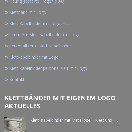
Häufig gestellte Fragen (FAQ)
Klettband mit Logo
Klett Kabelbinder mit Logodruck
bedruckte Klett Kabelbinder mit Logo
personalisierte Klett Kabelbinder
Klettkabelbinder mit Logo
Klett Kabelbinder personalisiert mit Logo
Kontakt
KLETTBÄNDER MIT EIGENEM LOGO
AKTUELLES
Klett-Kabelbinder mit Metallöse – Klett und F ..
Jul 10 - 2026