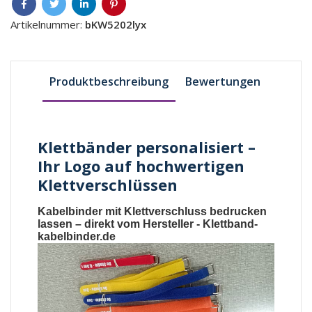
Artikelnummer:
bKW5202lyx
Produktbeschreibung
Bewertungen
Klettbänder personalisiert –
Ihr Logo auf hochwertigen
Klettverschlüssen
Kabelbinder mit Klettverschluss bedrucken
lassen
– direkt vom Hersteller -
Klettband-
kabelbinder.de