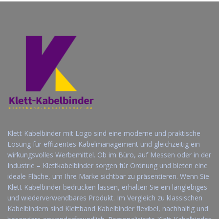
Klett Kabelbinder mit Logo sind eine moderne und praktische
Lösung für effizientes Kabelmanagement und gleichzeitig ein
wirkungsvolles Werbemittel. Ob im Büro, auf Messen oder in der
Industrie – Klettkabelbinder sorgen für Ordnung und bieten eine
ideale Fläche, um Ihre Marke sichtbar zu präsentieren. Wenn Sie
Klett Kabelbinder bedrucken lassen, erhalten Sie ein langlebiges
und wiederverwendbares Produkt. Im Vergleich zu klassischen
Kabelbindern sind Klettband Kabelbinder flexibel, nachhaltig und