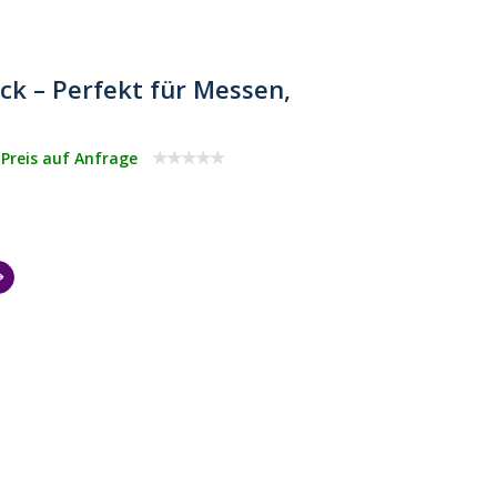
ck – Perfekt für Messen,
 Preis auf Anfrage