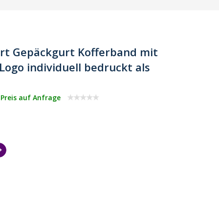
urt Gepäckgurt Kofferband mit
Logo individuell bedruckt als
 Preis auf Anfrage