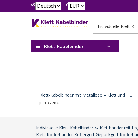
€
Klett-Kabelbinder
Klett-Kabelbinder mit Metallöse – Klett und F ..
Jul 10 - 2026
Individuelle Klett-Kabelbinder
Klettbänder mit Lo
Klett-Kofferbänder Koffergurt Gepäckgurt Kofferban