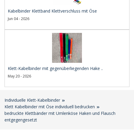
Kabelbinder Klettband Klettverschluss mit Öse
Jun 04 - 2026
Klett-Kabelbinder mit gegenüberliegenden Hake ..
May 20 - 2026
Individuelle Klett-Kabelbinder
Klett Kabelbinder mit Öse individuell bedrucken
bedruckte Klettbänder mit Umlenköse Haken und Flausch
entgegengesetzt