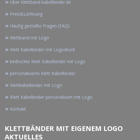
Über Klettband-kabelbinder.de
Preis&Lieferung
Häufig gestellte Fragen (FAQ)
Klettband mit Logo
Klett Kabelbinder mit Logodruck
bedruckte Klett Kabelbinder mit Logo
personalisierte Klett Kabelbinder
Klettkabelbinder mit Logo
Klett Kabelbinder personalisiert mit Logo
Kontakt
KLETTBÄNDER MIT EIGENEM LOGO
AKTUELLES