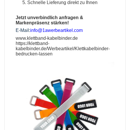
Schnelle Lieferung direkt zu Ihnen
Jetzt unverbindlich anfragen &
Markenpräsenz stärken!
E-Mail:
info@1awerbeartikel.com
www.klettband-kabelbinder.de
https://klettband-
kabelbinder.de/Werbeartikel/Klettkabelbinder-
bedrucken-lassen