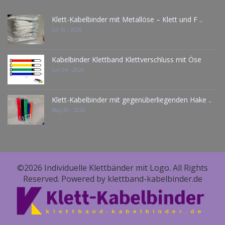
Klett-Kabelbinder mit Metallöse – Klett und F ..
Jul 10 - 2026
Kabelbinder Klettband Klettverschluss mit Öse
Jun 04 - 2026
Klett-Kabelbinder mit gegenüberliegenden Hake ..
May 20 - 2026
©2026 Individuelle Klettbänder mit Logo. All Rights
Reserved. Powered by klettband-kabelbinder.de