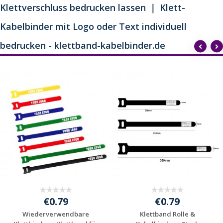
Klettverschluss bedrucken lassen ｜ Klett-
Kabelbinder mit Logo oder Text individuell
bedrucken - klettband-kabelbinder.de
€0.79
€0.79
Wiederverwendbare
Klettband Rolle &