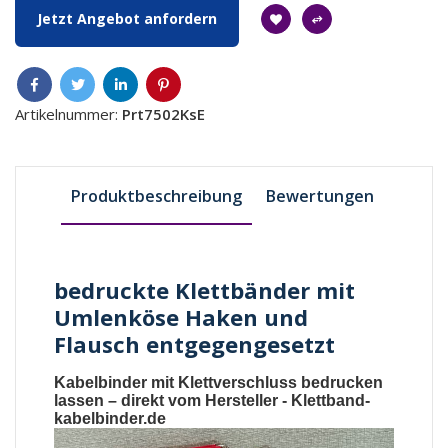
Jetzt Angebot anfordern
Artikelnummer:
Prt7502KsE
Produktbeschreibung
Bewertungen
bedruckte Klettbänder mit
Umlenköse Haken und
Flausch entgegengesetzt
Kabelbinder mit Klettverschluss bedrucken
lassen
– direkt vom Hersteller -
Klettband-
kabelbinder.de