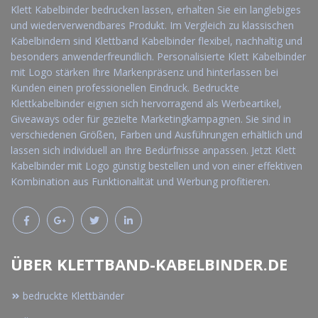
Klett Kabelbinder bedrucken lassen, erhalten Sie ein langlebiges
und wiederverwendbares Produkt. Im Vergleich zu klassischen
Kabelbindern sind Klettband Kabelbinder flexibel, nachhaltig und
besonders anwenderfreundlich. Personalisierte Klett Kabelbinder
mit Logo stärken Ihre Markenpräsenz und hinterlassen bei
Kunden einen professionellen Eindruck. Bedruckte
Klettkabelbinder eignen sich hervorragend als Werbeartikel,
Giveaways oder für gezielte Marketingkampagnen. Sie sind in
verschiedenen Größen, Farben und Ausführungen erhältlich und
lassen sich individuell an Ihre Bedürfnisse anpassen. Jetzt Klett
Kabelbinder mit Logo günstig bestellen und von einer effektiven
Kombination aus Funktionalität und Werbung profitieren.
ÜBER KLETTBAND-KABELBINDER.DE
bedruckte Klettbänder