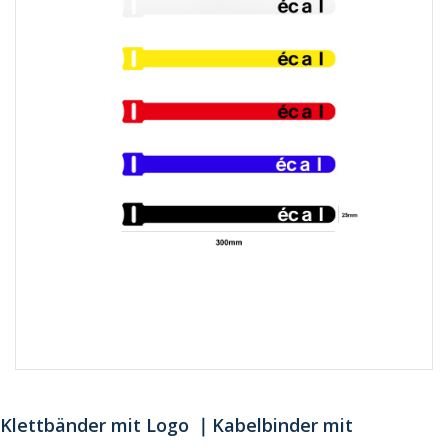
Klettbänder mit Logo ｜Kabelbinder mit