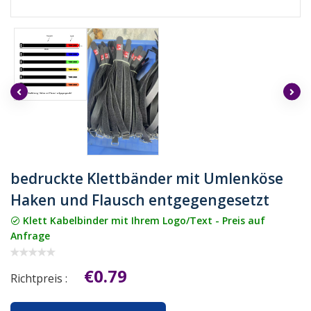
bedruckte Klettbänder mit Umlenköse
Haken und Flausch entgegengesetzt
Klett Kabelbinder mit Ihrem Logo/Text - Preis auf
Anfrage
€0.79
Richtpreis :