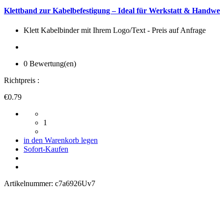
Klettband zur Kabelbefestigung – Ideal für Werkstatt & Handw
Klett Kabelbinder mit Ihrem Logo/Text - Preis auf Anfrage
0 Bewertung(en)
Richtpreis :
€0.79
1
in den Warenkorb legen
Sofort-Kaufen
Artikelnummer:
c7a6926Uv7