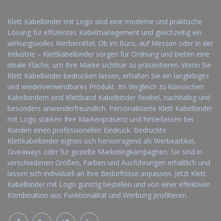
Klett Kabelbinder mit Logo sind eine moderne und praktische
Lösung für effizientes Kabelmanagement und gleichzeitig ein
wirkungsvolles Werbemittel. Ob im Büro, auf Messen oder in der
Industrie – Klettkabelbinder sorgen für Ordnung und bieten eine
ideale Fläche, um Ihre Marke sichtbar zu präsentieren. Wenn Sie
Klett Kabelbinder bedrucken lassen, erhalten Sie ein langlebiges
und wiederverwendbares Produkt. Im Vergleich zu klassischen
Kabelbindern sind Klettband Kabelbinder flexibel, nachhaltig und
besonders anwenderfreundlich. Personalisierte Klett Kabelbinder
mit Logo stärken Ihre Markenpräsenz und hinterlassen bei
Kunden einen professionellen Eindruck. Bedruckte
Klettkabelbinder eignen sich hervorragend als Werbeartikel,
Giveaways oder für gezielte Marketingkampagnen. Sie sind in
verschiedenen Größen, Farben und Ausführungen erhältlich und
lassen sich individuell an Ihre Bedürfnisse anpassen. Jetzt Klett
Kabelbinder mit Logo günstig bestellen und von einer effektiven
Kombination aus Funktionalität und Werbung profitieren.