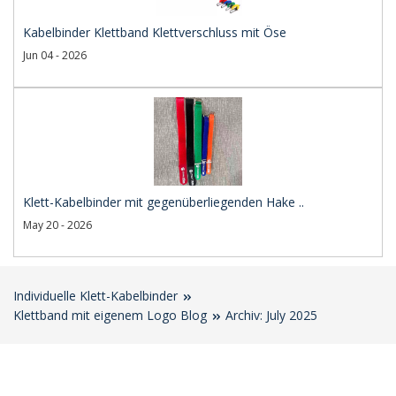
Kabelbinder Klettband Klettverschluss mit Öse
Jun 04 - 2026
Klett-Kabelbinder mit gegenüberliegenden Hake ..
May 20 - 2026
Individuelle Klett-Kabelbinder
Klettband mit eigenem Logo Blog
Archiv: July 2025