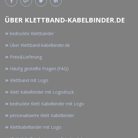
ÜBER KLETTBAND-KABELBINDER.DE
bedruckte Klettbänder
Über Klettband-kabelbinder.de
Preis&Lieferung
Häufig gestellte Fragen (FAQ)
Klettband mit Logo
Klett Kabelbinder mit Logodruck
bedruckte Klett Kabelbinder mit Logo
personalisierte Klett Kabelbinder
Klettkabelbinder mit Logo