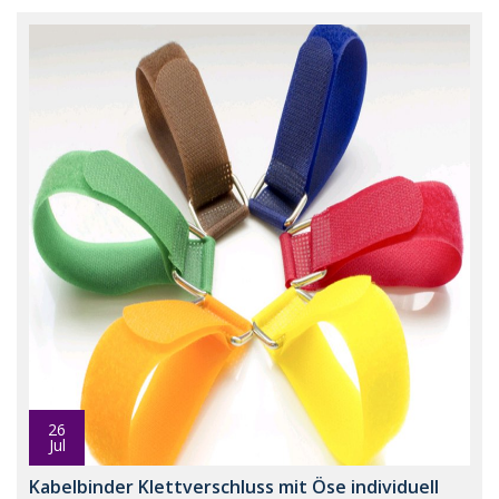
26
Jul
Kabelbinder Klettverschluss mit Öse individuell